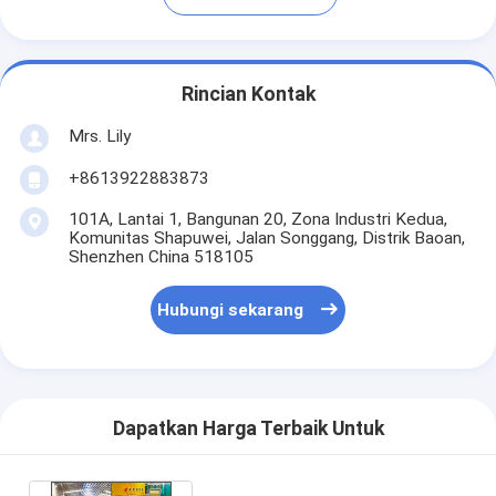
Rincian Kontak
Mrs. Lily
+8613922883873
101A, Lantai 1, Bangunan 20, Zona Industri Kedua,
Komunitas Shapuwei, Jalan Songgang, Distrik Baoan,
Shenzhen China 518105
Hubungi sekarang
Dapatkan Harga Terbaik Untuk