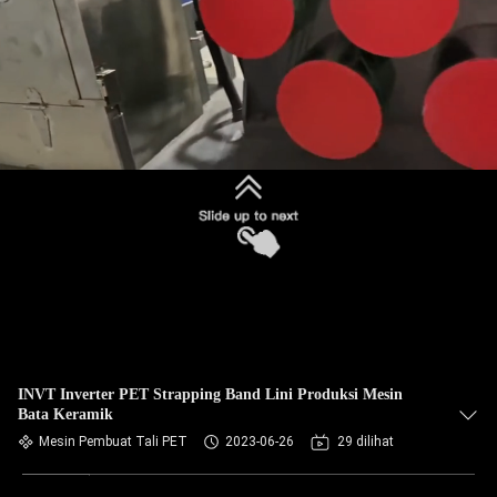
INVT Inverter PET Strapping Band Lini Produksi Mesin
Bata Keramik
Mesin Pembuat Tali PET
2023-06-26
29 dilihat