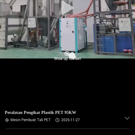
Peralatan Pengikat Plastik PET 95KW
Mesin Pembuat Tali PET
2025-11-27