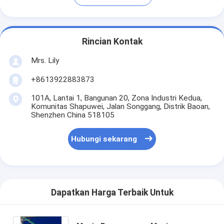
Rincian Kontak
Mrs. Lily
+8613922883873
101A, Lantai 1, Bangunan 20, Zona Industri Kedua,
Komunitas Shapuwei, Jalan Songgang, Distrik Baoan,
Shenzhen China 518105
Hubungi sekarang
Dapatkan Harga Terbaik Untuk