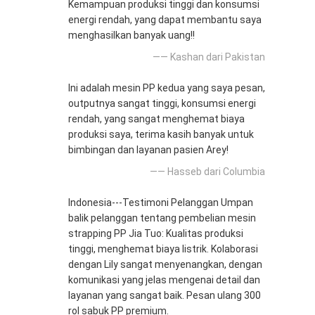
Kemampuan produksi tinggi dan konsumsi
energi rendah, yang dapat membantu saya
menghasilkan banyak uang!!
—— Kashan dari Pakistan
Ini adalah mesin PP kedua yang saya pesan,
outputnya sangat tinggi, konsumsi energi
rendah, yang sangat menghemat biaya
produksi saya, terima kasih banyak untuk
bimbingan dan layanan pasien Arey!
—— Hasseb dari Columbia
Indonesia---Testimoni Pelanggan Umpan
balik pelanggan tentang pembelian mesin
strapping PP Jia Tuo: Kualitas produksi
tinggi, menghemat biaya listrik. Kolaborasi
dengan Lily sangat menyenangkan, dengan
komunikasi yang jelas mengenai detail dan
layanan yang sangat baik. Pesan ulang 300
rol sabuk PP premium.