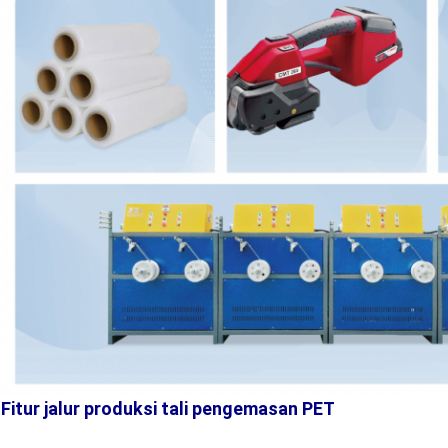
Fitur jalur produksi tali pengemasan PET