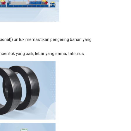
opsional)) untuk memastikan pengering bahan yang
tuk yang baik, lebar yang sama, tali lurus.