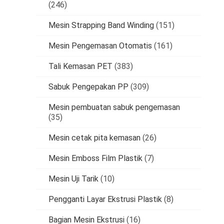
(246)
Mesin Strapping Band Winding
(151)
Mesin Pengemasan Otomatis
(161)
Tali Kemasan PET
(383)
Sabuk Pengepakan PP
(309)
Mesin pembuatan sabuk pengemasan
(35)
Mesin cetak pita kemasan
(26)
Mesin Emboss Film Plastik
(7)
Mesin Uji Tarik
(10)
Pengganti Layar Ekstrusi Plastik
(8)
Bagian Mesin Ekstrusi
(16)