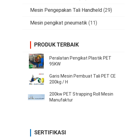
Mesin Pengepakan Tali Handheld
(29)
Mesin pengikat pneumatik
(11)
PRODUK TERBAIK
Peralatan Pengikat Plastik PET
95KW
Garis Mesin Pembuat Tali PET CE
200kg / H
200kw PET Strapping Roll Mesin
Manufaktur
SERTIFIKASI