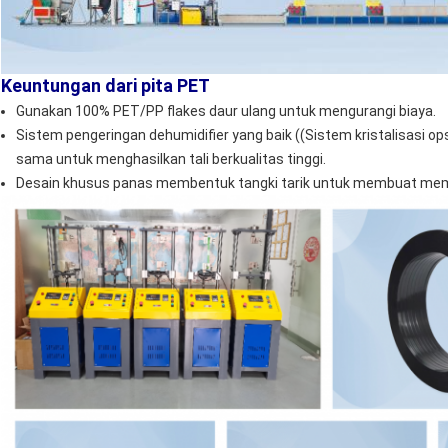
Keuntungan dari pita PET
Gunakan 100% PET/PP flakes daur ulang untuk mengurangi biaya.
Sistem pengeringan dehumidifier yang baik ((Sistem kristalisasi 
sama untuk menghasilkan tali berkualitas tinggi.
Desain khusus panas membentuk tangki tarik untuk membuat memben