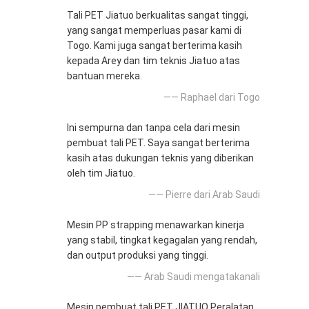
Tali PET Jiatuo berkualitas sangat tinggi,
yang sangat memperluas pasar kami di
Togo. Kami juga sangat berterima kasih
kepada Arey dan tim teknis Jiatuo atas
bantuan mereka.
—— Raphael dari Togo
Ini sempurna dan tanpa cela dari mesin
pembuat tali PET. Saya sangat berterima
kasih atas dukungan teknis yang diberikan
oleh tim Jiatuo.
—— Pierre dari Arab Saudi
Mesin PP strapping menawarkan kinerja
yang stabil, tingkat kegagalan yang rendah,
dan output produksi yang tinggi.
—— Arab Saudi mengatakanali
Mesin pembuat tali PET JIATUO Peralatan