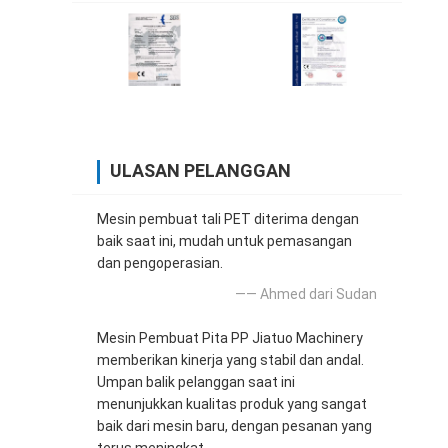
ULASAN PELANGGAN
Mesin pembuat tali PET diterima dengan
baik saat ini, mudah untuk pemasangan
dan pengoperasian.
—— Ahmed dari Sudan
Mesin Pembuat Pita PP Jiatuo Machinery
memberikan kinerja yang stabil dan andal.
Umpan balik pelanggan saat ini
menunjukkan kualitas produk yang sangat
baik dari mesin baru, dengan pesanan yang