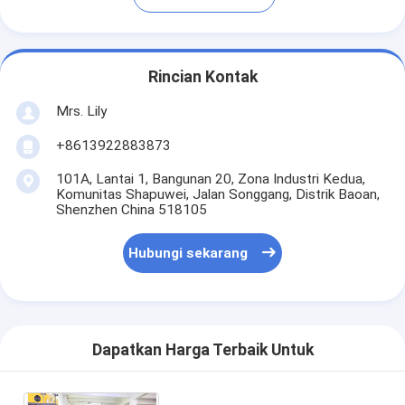
Rincian Kontak
Mrs. Lily
+8613922883873
101A, Lantai 1, Bangunan 20, Zona Industri Kedua,
Komunitas Shapuwei, Jalan Songgang, Distrik Baoan,
Shenzhen China 518105
Hubungi sekarang
Dapatkan Harga Terbaik Untuk