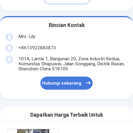
Rincian Kontak
Mrs. Lily
+8613922883873
101A, Lantai 1, Bangunan 20, Zona Industri Kedua,
Komunitas Shapuwei, Jalan Songgang, Distrik Baoan,
Shenzhen China 518105
Hubungi sekarang
Dapatkan Harga Terbaik Untuk