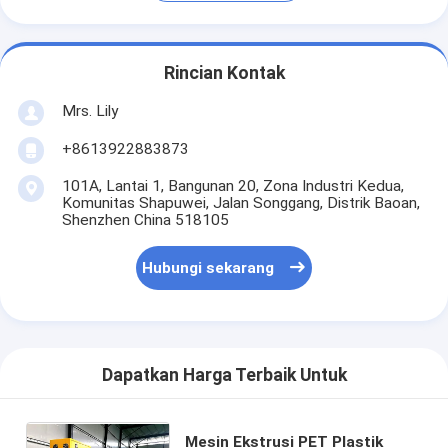
Rincian Kontak
Mrs. Lily
+8613922883873
101A, Lantai 1, Bangunan 20, Zona Industri Kedua,
Komunitas Shapuwei, Jalan Songgang, Distrik Baoan,
Shenzhen China 518105
Hubungi sekarang
Dapatkan Harga Terbaik Untuk
Mesin Ekstrusi PET Plastik