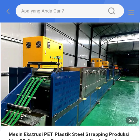
2
/
5
Mesin Ekstrusi PET Plastik Steel Strapping Produksi