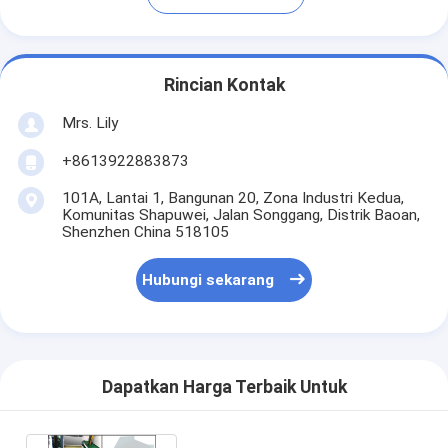
Rincian Kontak
Mrs. Lily
+8613922883873
101A, Lantai 1, Bangunan 20, Zona Industri Kedua,
Komunitas Shapuwei, Jalan Songgang, Distrik Baoan,
Shenzhen China 518105
Hubungi sekarang
Dapatkan Harga Terbaik Untuk