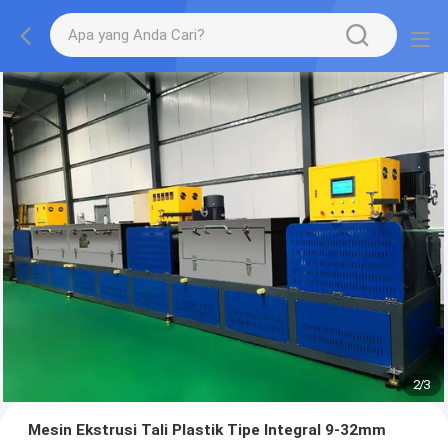
2
/
3
Mesin Ekstrusi Tali Plastik Tipe Integral 9-32mm