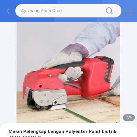
2
/
6
Mesin Pelengkap Lengan Polyester Palet Listrik