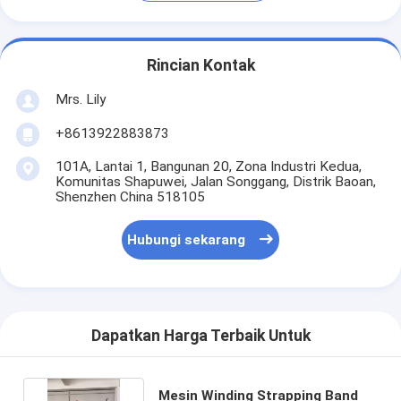
Rincian Kontak
Mrs. Lily
+8613922883873
101A, Lantai 1, Bangunan 20, Zona Industri Kedua,
Komunitas Shapuwei, Jalan Songgang, Distrik Baoan,
Shenzhen China 518105
Hubungi sekarang
Dapatkan Harga Terbaik Untuk
Mesin Winding Strapping Band