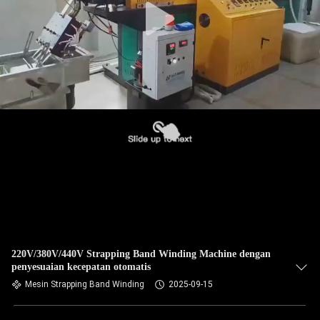
220V/380V/440V Strapping Band Winding Machine dengan
penyesuaian kecepatan otomatis
Mesin Strapping Band Winding
2025-09-15