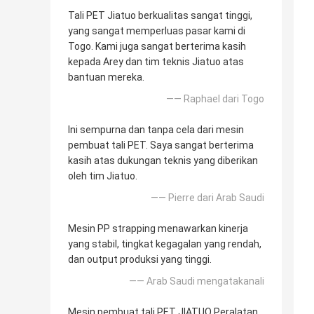
Tali PET Jiatuo berkualitas sangat tinggi,
yang sangat memperluas pasar kami di
Togo. Kami juga sangat berterima kasih
kepada Arey dan tim teknis Jiatuo atas
bantuan mereka.
—— Raphael dari Togo
Ini sempurna dan tanpa cela dari mesin
pembuat tali PET. Saya sangat berterima
kasih atas dukungan teknis yang diberikan
oleh tim Jiatuo.
—— Pierre dari Arab Saudi
Mesin PP strapping menawarkan kinerja
yang stabil, tingkat kegagalan yang rendah,
dan output produksi yang tinggi.
—— Arab Saudi mengatakanali
Mesin pembuat tali PET JIATUO Peralatan