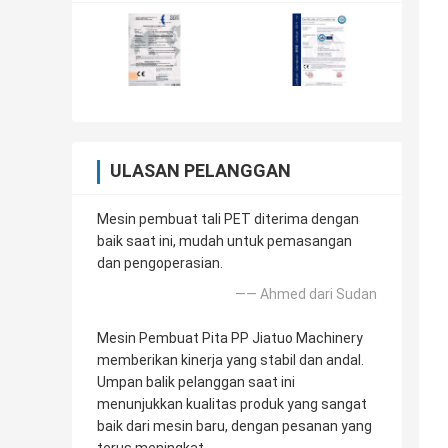
ULASAN PELANGGAN
Mesin pembuat tali PET diterima dengan
baik saat ini, mudah untuk pemasangan
dan pengoperasian.
—— Ahmed dari Sudan
Mesin Pembuat Pita PP Jiatuo Machinery
memberikan kinerja yang stabil dan andal.
Umpan balik pelanggan saat ini
menunjukkan kualitas produk yang sangat
baik dari mesin baru, dengan pesanan yang