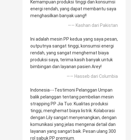
Kemampuan produksi tinggi dan konsumsi
energi rendah, yang dapat membantu saya
menghasilkan banyak uang!!
—— Kashan dari Pakistan
Ini adalah mesin PP kedua yang saya pesan,
outputnya sangat tinggi, konsumsi energi
rendah, yang sangat menghemat biaya
produksi saya, terima kasih banyak untuk
bimbingan dan layanan pasien Arey!
—— Hasseb dari Columbia
Indonesia---Testimoni Pelanggan Umpan
balik pelanggan tentang pembelian mesin
strapping PP Jia Tuo: Kualitas produksi
tinggi, menghemat biaya listrik. Kolaborasi
dengan Lily sangat menyenangkan, dengan
komunikasi yang jelas mengenai detail dan
layanan yang sangat baik. Pesan ulang 300
rol sabuk PP premium.