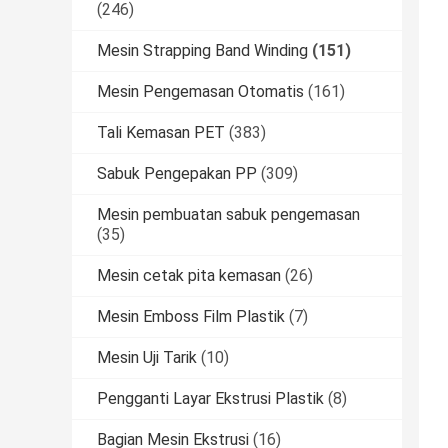
(246)
Mesin Strapping Band Winding
(151)
Mesin Pengemasan Otomatis
(161)
Tali Kemasan PET
(383)
Sabuk Pengepakan PP
(309)
Mesin pembuatan sabuk pengemasan
(35)
Mesin cetak pita kemasan
(26)
Mesin Emboss Film Plastik
(7)
Mesin Uji Tarik
(10)
Pengganti Layar Ekstrusi Plastik
(8)
Bagian Mesin Ekstrusi
(16)