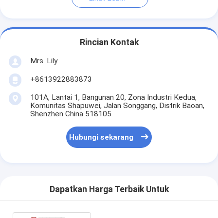
Rincian Kontak
Mrs. Lily
+8613922883873
101A, Lantai 1, Bangunan 20, Zona Industri Kedua,
Komunitas Shapuwei, Jalan Songgang, Distrik Baoan,
Shenzhen China 518105
Hubungi sekarang
Dapatkan Harga Terbaik Untuk