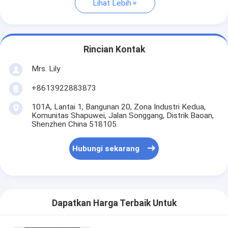
Lihat Lebih
Rincian Kontak
Mrs. Lily
+8613922883873
101A, Lantai 1, Bangunan 20, Zona Industri Kedua,
Komunitas Shapuwei, Jalan Songgang, Distrik Baoan,
Shenzhen China 518105
Hubungi sekarang
Dapatkan Harga Terbaik Untuk