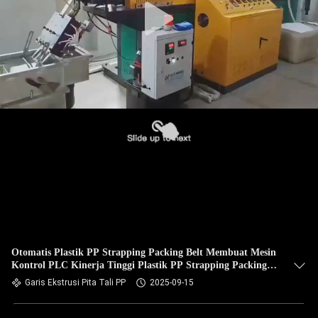
Otomatis Plastik PP Strapping Packing Belt Membuat Mesin
Kontrol PLC Kinerja Tinggi Plastik PP Strapping Packing
PLC
Garis Ekstrusi Pita Tali PP
2025-09-15