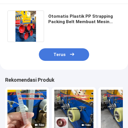
Otomatis Plastik PP Strapping
Packing Belt Membuat Mesin
Kontrol PLC
Terus
Rekomendasi Produk