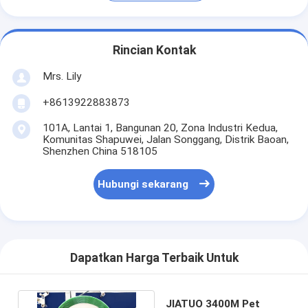
Rincian Kontak
Mrs. Lily
+8613922883873
101A, Lantai 1, Bangunan 20, Zona Industri Kedua,
Komunitas Shapuwei, Jalan Songgang, Distrik Baoan,
Shenzhen China 518105
Hubungi sekarang
Dapatkan Harga Terbaik Untuk
JIATUO 3400M Pet