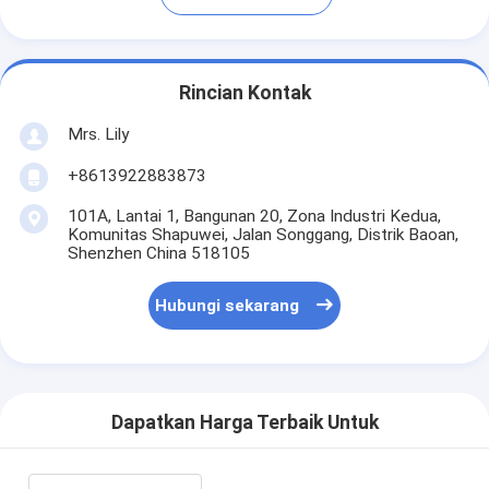
Rincian Kontak
Mrs. Lily
+8613922883873
101A, Lantai 1, Bangunan 20, Zona Industri Kedua,
Komunitas Shapuwei, Jalan Songgang, Distrik Baoan,
Shenzhen China 518105
Hubungi sekarang
Dapatkan Harga Terbaik Untuk