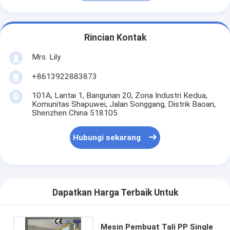
Rincian Kontak
Mrs. Lily
+8613922883873
101A, Lantai 1, Bangunan 20, Zona Industri Kedua,
Komunitas Shapuwei, Jalan Songgang, Distrik Baoan,
Shenzhen China 518105
Hubungi sekarang
Dapatkan Harga Terbaik Untuk
Mesin Pembuat Tali PP Single