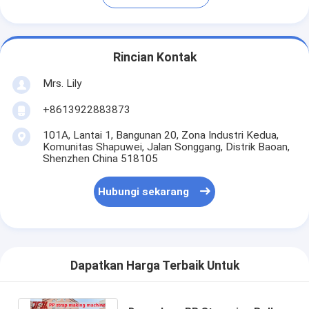
Rincian Kontak
Mrs. Lily
+8613922883873
101A, Lantai 1, Bangunan 20, Zona Industri Kedua,
Komunitas Shapuwei, Jalan Songgang, Distrik Baoan,
Shenzhen China 518105
Hubungi sekarang
Dapatkan Harga Terbaik Untuk