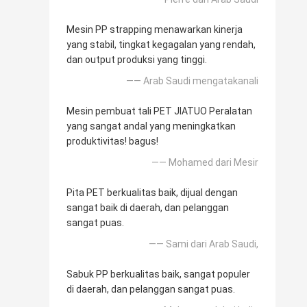
Mesin PP strapping menawarkan kinerja
yang stabil, tingkat kegagalan yang rendah,
dan output produksi yang tinggi.
—— Arab Saudi mengatakanali
Mesin pembuat tali PET JIATUO Peralatan
yang sangat andal yang meningkatkan
produktivitas! bagus!
—— Mohamed dari Mesir
Pita PET berkualitas baik, dijual dengan
sangat baik di daerah, dan pelanggan
sangat puas.
—— Sami dari Arab Saudi,
Sabuk PP berkualitas baik, sangat populer
di daerah, dan pelanggan sangat puas.