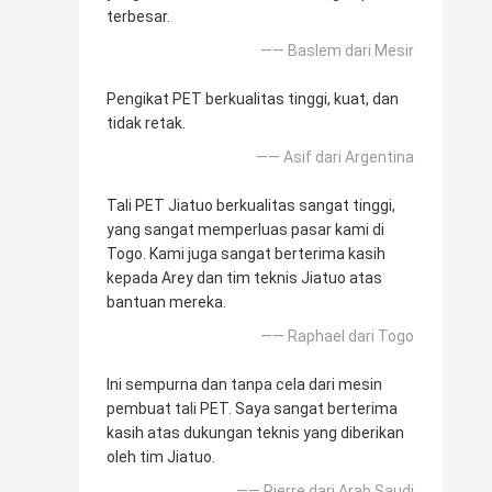
terbesar.
—— Baslem dari Mesir
Pengikat PET berkualitas tinggi, kuat, dan
tidak retak.
—— Asif dari Argentina
Tali PET Jiatuo berkualitas sangat tinggi,
yang sangat memperluas pasar kami di
Togo. Kami juga sangat berterima kasih
kepada Arey dan tim teknis Jiatuo atas
bantuan mereka.
—— Raphael dari Togo
Ini sempurna dan tanpa cela dari mesin
pembuat tali PET. Saya sangat berterima
kasih atas dukungan teknis yang diberikan
oleh tim Jiatuo.
—— Pierre dari Arab Saudi