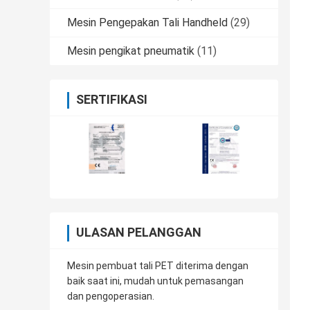
Mesin Pengepakan Tali Handheld
(29)
Mesin pengikat pneumatik
(11)
SERTIFIKASI
ULASAN PELANGGAN
Mesin pembuat tali PET diterima dengan
baik saat ini, mudah untuk pemasangan
dan pengoperasian.