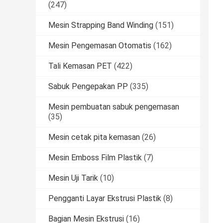
(247)
Mesin Strapping Band Winding
(151)
Mesin Pengemasan Otomatis
(162)
Tali Kemasan PET
(422)
Sabuk Pengepakan PP
(335)
Mesin pembuatan sabuk pengemasan
(35)
Mesin cetak pita kemasan
(26)
Mesin Emboss Film Plastik
(7)
Mesin Uji Tarik
(10)
Pengganti Layar Ekstrusi Plastik
(8)
Bagian Mesin Ekstrusi
(16)