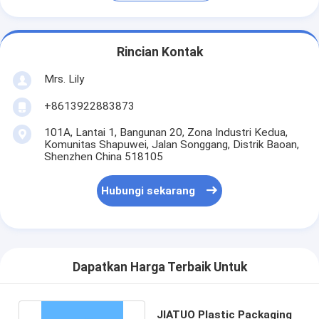
Rincian Kontak
Mrs. Lily
+8613922883873
101A, Lantai 1, Bangunan 20, Zona Industri Kedua,
Komunitas Shapuwei, Jalan Songgang, Distrik Baoan,
Shenzhen China 518105
Hubungi sekarang
Dapatkan Harga Terbaik Untuk
JIATUO Plastic Packaging