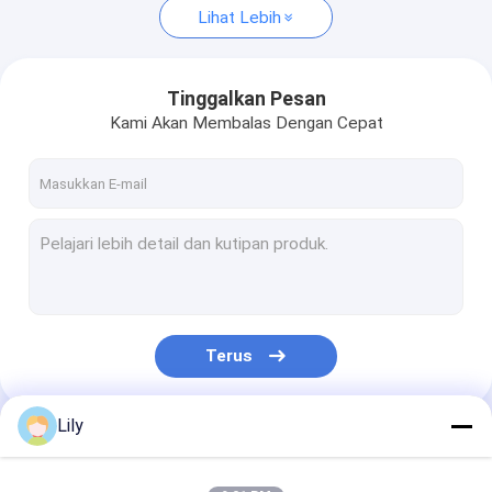
Lihat Lebih
Tinggalkan Pesan
Kami Akan Membalas Dengan Cepat
Terus
Lily
Kategori Kami