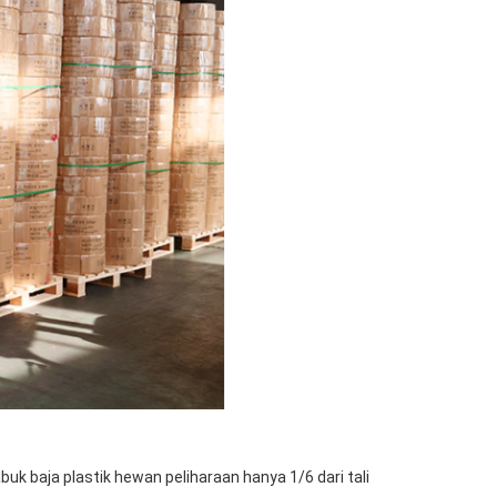
buk baja plastik hewan peliharaan hanya 1/6 dari tali