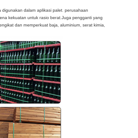
a digunakan dalam aplikasi palet. perusahaan
na kekuatan untuk rasio berat.Juga pengganti yang
engikat dan memperkuat baja, aluminium, serat kimia,