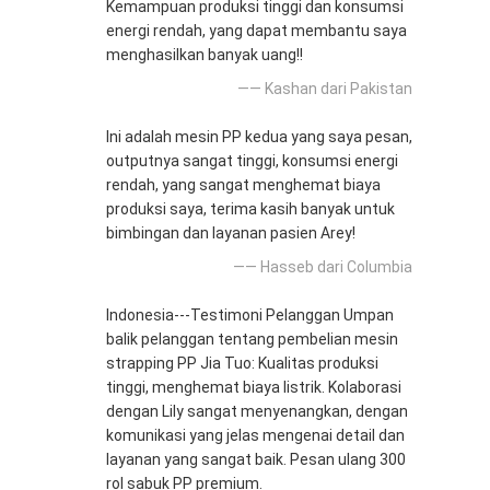
Kemampuan produksi tinggi dan konsumsi
energi rendah, yang dapat membantu saya
menghasilkan banyak uang!!
—— Kashan dari Pakistan
Ini adalah mesin PP kedua yang saya pesan,
outputnya sangat tinggi, konsumsi energi
rendah, yang sangat menghemat biaya
produksi saya, terima kasih banyak untuk
bimbingan dan layanan pasien Arey!
—— Hasseb dari Columbia
Indonesia---Testimoni Pelanggan Umpan
balik pelanggan tentang pembelian mesin
strapping PP Jia Tuo: Kualitas produksi
tinggi, menghemat biaya listrik. Kolaborasi
dengan Lily sangat menyenangkan, dengan
komunikasi yang jelas mengenai detail dan
layanan yang sangat baik. Pesan ulang 300
rol sabuk PP premium.