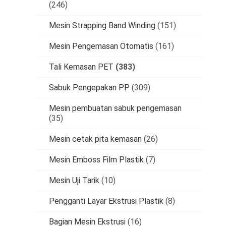
(246)
Mesin Strapping Band Winding
(151)
Mesin Pengemasan Otomatis
(161)
Tali Kemasan PET
(383)
Sabuk Pengepakan PP
(309)
Mesin pembuatan sabuk pengemasan
(35)
Mesin cetak pita kemasan
(26)
Mesin Emboss Film Plastik
(7)
Mesin Uji Tarik
(10)
Pengganti Layar Ekstrusi Plastik
(8)
Bagian Mesin Ekstrusi
(16)