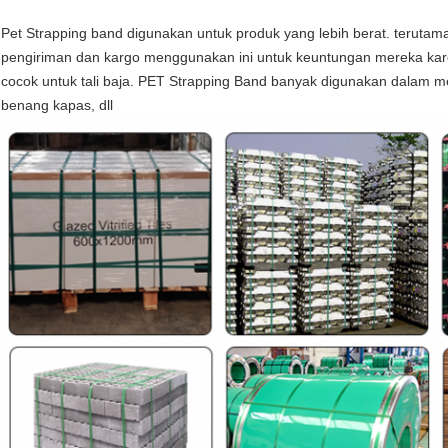
Pet Strapping band digunakan untuk produk yang lebih berat. terutam
pengiriman dan kargo menggunakan ini untuk keuntungan mereka kare
cocok untuk tali baja. PET Strapping Band banyak digunakan dalam m
benang kapas, dll