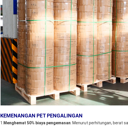
KEMENANGAN PET PENGALINGAN
1.
Menghemat 50% biaya pengemasan
: Menurut perhitungan, berat sa