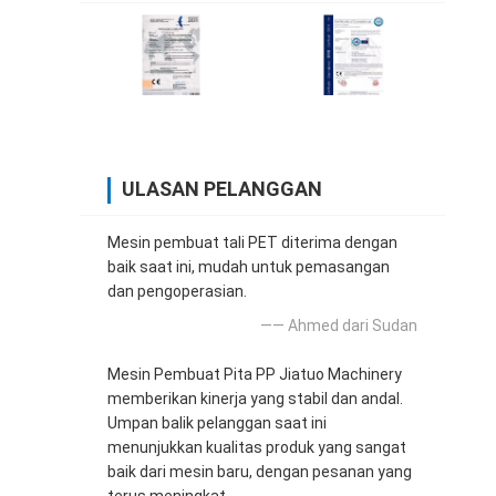
ULASAN PELANGGAN
Mesin pembuat tali PET diterima dengan
baik saat ini, mudah untuk pemasangan
dan pengoperasian.
—— Ahmed dari Sudan
Mesin Pembuat Pita PP Jiatuo Machinery
memberikan kinerja yang stabil dan andal.
Umpan balik pelanggan saat ini
menunjukkan kualitas produk yang sangat
baik dari mesin baru, dengan pesanan yang