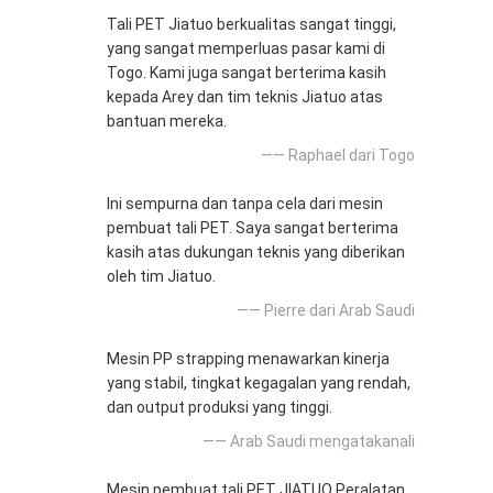
Tali PET Jiatuo berkualitas sangat tinggi,
yang sangat memperluas pasar kami di
Togo. Kami juga sangat berterima kasih
kepada Arey dan tim teknis Jiatuo atas
bantuan mereka.
—— Raphael dari Togo
Ini sempurna dan tanpa cela dari mesin
pembuat tali PET. Saya sangat berterima
kasih atas dukungan teknis yang diberikan
oleh tim Jiatuo.
—— Pierre dari Arab Saudi
Mesin PP strapping menawarkan kinerja
yang stabil, tingkat kegagalan yang rendah,
dan output produksi yang tinggi.
—— Arab Saudi mengatakanali
Mesin pembuat tali PET JIATUO Peralatan