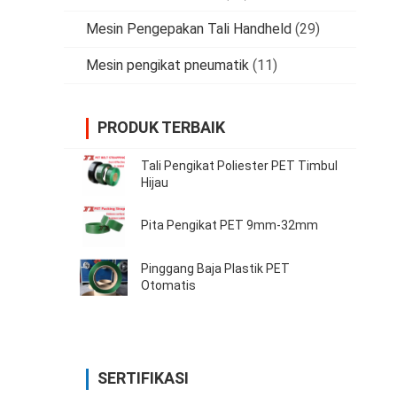
Mesin Pengepakan Tali Handheld
(29)
Mesin pengikat pneumatik
(11)
PRODUK TERBAIK
Tali Pengikat Poliester PET Timbul
Hijau
Pita Pengikat PET 9mm-32mm
Pinggang Baja Plastik PET
Otomatis
SERTIFIKASI