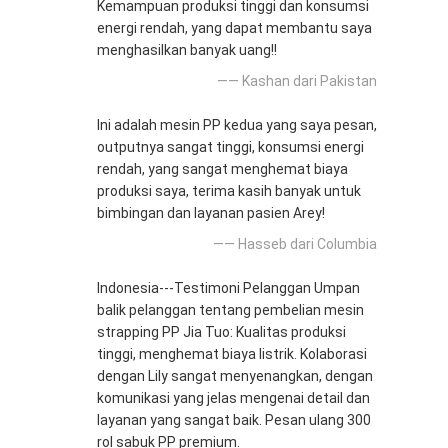
Kemampuan produksi tinggi dan konsumsi
energi rendah, yang dapat membantu saya
menghasilkan banyak uang!!
—— Kashan dari Pakistan
Ini adalah mesin PP kedua yang saya pesan,
outputnya sangat tinggi, konsumsi energi
rendah, yang sangat menghemat biaya
produksi saya, terima kasih banyak untuk
bimbingan dan layanan pasien Arey!
—— Hasseb dari Columbia
Indonesia---Testimoni Pelanggan Umpan
balik pelanggan tentang pembelian mesin
strapping PP Jia Tuo: Kualitas produksi
tinggi, menghemat biaya listrik. Kolaborasi
dengan Lily sangat menyenangkan, dengan
komunikasi yang jelas mengenai detail dan
layanan yang sangat baik. Pesan ulang 300
rol sabuk PP premium.