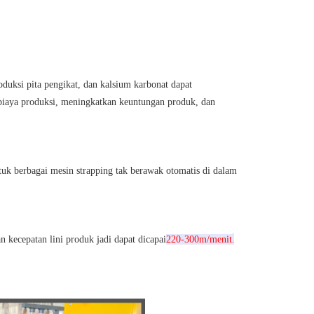
uksi pita pengikat, dan kalsium karbonat dapat 
biaya produksi, meningkatkan keuntungan produk, dan 
uk berbagai mesin strapping tak berawak otomatis di dalam 
.
n kecepatan lini produk jadi dapat dicapai
220-300m/menit