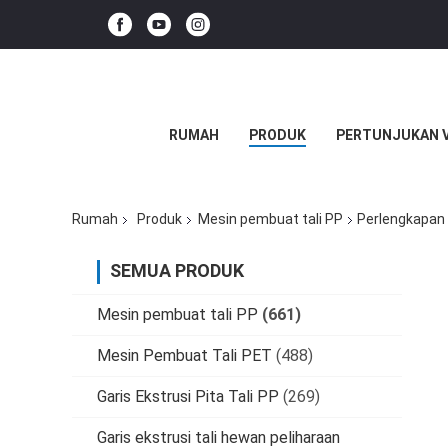
RUMAH
PRODUK
PERTUNJUKAN 
Rumah
Produk
Mesin pembuat tali PP
Perlengkapan
SEMUA PRODUK
Mesin pembuat tali PP
(661)
Mesin Pembuat Tali PET
(488)
Garis Ekstrusi Pita Tali PP
(269)
Garis ekstrusi tali hewan peliharaan