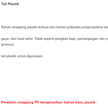
Tali Plastik
Bahan strapping plastik terbuat dari bahan polyester,polypropylene 
gaya, dan hasil akhir. Tidak seperti pengikat baja, pemanjangan dan
jenisnya
tali plastik untuk digunakan.
Peralatan strapping PP menghasilkan bahan baku plastik :