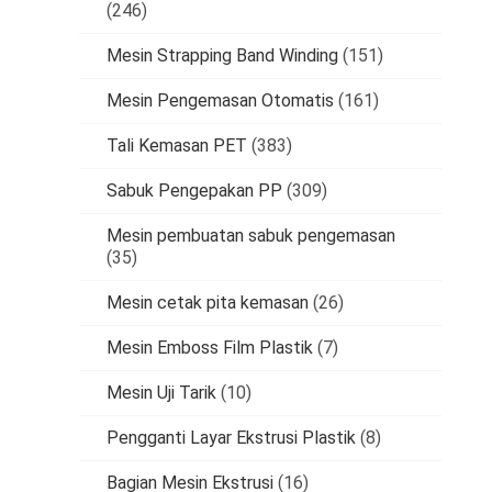
(246)
Mesin Strapping Band Winding
(151)
Mesin Pengemasan Otomatis
(161)
Tali Kemasan PET
(383)
Sabuk Pengepakan PP
(309)
Mesin pembuatan sabuk pengemasan
(35)
Mesin cetak pita kemasan
(26)
Mesin Emboss Film Plastik
(7)
Mesin Uji Tarik
(10)
Pengganti Layar Ekstrusi Plastik
(8)
Bagian Mesin Ekstrusi
(16)