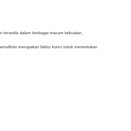
dan tersedia dalam berbagai macam kekuatan,
 pemulihan merupakan faktor kunci untuk menentukan 