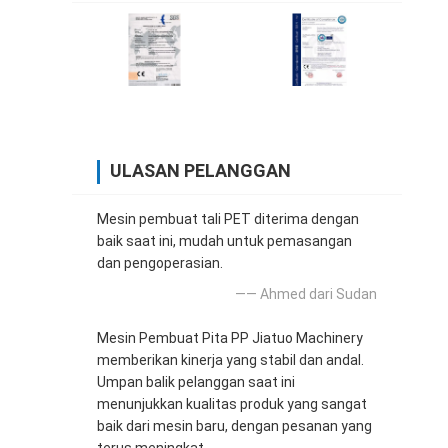
ULASAN PELANGGAN
Mesin pembuat tali PET diterima dengan
baik saat ini, mudah untuk pemasangan
dan pengoperasian.
—— Ahmed dari Sudan
Mesin Pembuat Pita PP Jiatuo Machinery
memberikan kinerja yang stabil dan andal.
Umpan balik pelanggan saat ini
menunjukkan kualitas produk yang sangat
baik dari mesin baru, dengan pesanan yang