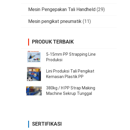
Mesin Pengepakan Tali Handheld
(29)
Mesin pengikat pneumatik
(11)
PRODUK TERBAIK
5-15mm PP Strapping Line
Produksi
Lini Produksi Tali Pengikat
Kemasan Plastik PP
380kg / H PP Strap Making
Machine Sekrup Tunggal
SERTIFIKASI