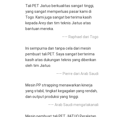
Tali PET Jiatuo berkualitas sangat tinggi,
yang sangat memperluas pasar kami di
Togo. Kami juga sangat berterima kasih
kepada Arey dan tim teknis Jiatuo atas
bantuan mereka.
—— Raphael dari Togo
Ini sempurna dan tanpa cela dari mesin
pembuat tali PET. Saya sangat berterima
kasih atas dukungan teknis yang diberikan
oleh tim Jiatuo.
—— Pierre dari Arab Saudi
Mesin PP strapping menawarkan kinerja
yang stabil, tingkat kegagalan yang rendah,
dan output produksi yang tinggi.
—— Arab Saudi mengatakanali
Mesin pembuat tali PET JIATUO Peralatan