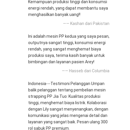
Kemampuan produksi tinggi dan konsumsi
energi rendah, yang dapat membantu saya
menghasilkan banyak uang!!
—— Kashan dari Pakistan
Ini adalah mesin PP kedua yang saya pesan,
outputnya sangat tinggi, konsumsi energi
rendah, yang sangat menghemat biaya
produksi saya, terima kasih banyak untuk
bimbingan dan layanan pasien Arey!
—— Hasseb dari Columbia
Indonesia---Testimoni Pelanggan Umpan
balik pelanggan tentang pembelian mesin
strapping PP Jia Tuo: Kualitas produksi
tinggi, menghemat biaya listrik. Kolaborasi
dengan Lily sangat menyenangkan, dengan
komunikasi yang jelas mengenai detail dan
layanan yang sangat baik. Pesan ulang 300
rol sabuk PP premium.