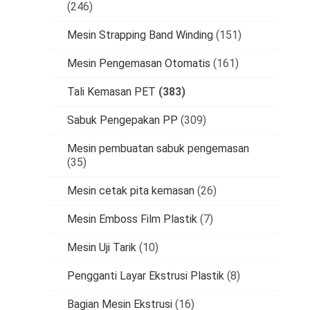
(246)
Mesin Strapping Band Winding
(151)
Mesin Pengemasan Otomatis
(161)
Tali Kemasan PET
(383)
Sabuk Pengepakan PP
(309)
Mesin pembuatan sabuk pengemasan
(35)
Mesin cetak pita kemasan
(26)
Mesin Emboss Film Plastik
(7)
Mesin Uji Tarik
(10)
Pengganti Layar Ekstrusi Plastik
(8)
Bagian Mesin Ekstrusi
(16)