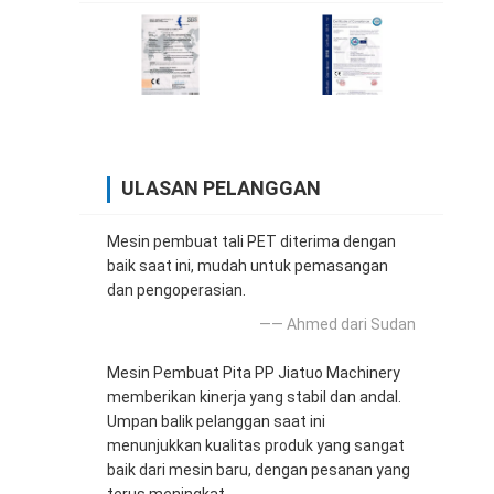
ULASAN PELANGGAN
Mesin pembuat tali PET diterima dengan
baik saat ini, mudah untuk pemasangan
dan pengoperasian.
—— Ahmed dari Sudan
Mesin Pembuat Pita PP Jiatuo Machinery
memberikan kinerja yang stabil dan andal.
Umpan balik pelanggan saat ini
menunjukkan kualitas produk yang sangat
baik dari mesin baru, dengan pesanan yang