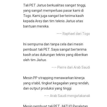
Tali PET Jiatuo berkualitas sangat tinggi,
yang sangat memperluas pasar kami di
Togo. Kami juga sangat berterima kasih
kepada Arey dan tim teknis Jiatuo atas
bantuan mereka.
—— Raphael dari Togo
Ini sempurna dan tanpa cela dari mesin
pembuat tali PET. Saya sangat berterima
kasih atas dukungan teknis yang diberikan
oleh tim Jiatuo.
—— Pierre dari Arab Saudi
Mesin PP strapping menawarkan kinerja
yang stabil, tingkat kegagalan yang rendah,
dan output produksi yang tinggi.
—— Arab Saudi mengatakanali
Mesin pembuat tali PET JIATUO Peralatan