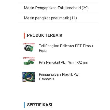
Mesin Pengepakan Tali Handheld
(29)
Mesin pengikat pneumatik
(11)
PRODUK TERBAIK
Tali Pengikat Poliester PET Timbul
Hijau
Pita Pengikat PET 9mm-32mm
Pinggang Baja Plastik PET
Otomatis
SERTIFIKASI