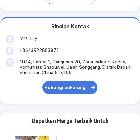
Rincian Kontak
Mrs. Lily
+8613922883873
101A, Lantai 1, Bangunan 20, Zona Industri Kedua,
Komunitas Shapuwei, Jalan Songgang, Distrik Baoan,
Shenzhen China 518105
Hubungi sekarang
Dapatkan Harga Terbaik Untuk