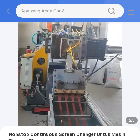
2
/
5
Nonstop Continuous Screen Changer Untuk Mesin