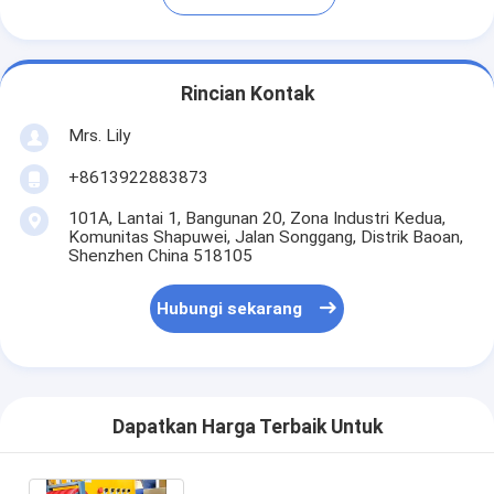
Rincian Kontak
Mrs. Lily
+8613922883873
101A, Lantai 1, Bangunan 20, Zona Industri Kedua,
Komunitas Shapuwei, Jalan Songgang, Distrik Baoan,
Shenzhen China 518105
Hubungi sekarang
Dapatkan Harga Terbaik Untuk