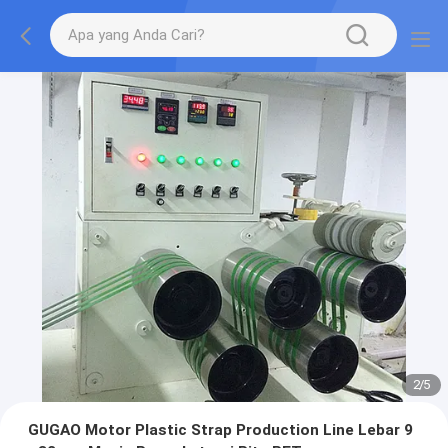
2
/
5
GUGAO Motor Plastic Strap Production Line Lebar 9