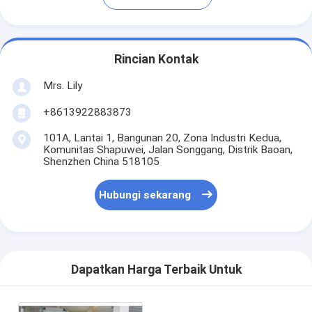
Rincian Kontak
Mrs. Lily
+8613922883873
101A, Lantai 1, Bangunan 20, Zona Industri Kedua,
Komunitas Shapuwei, Jalan Songgang, Distrik Baoan,
Shenzhen China 518105
Hubungi sekarang
Dapatkan Harga Terbaik Untuk