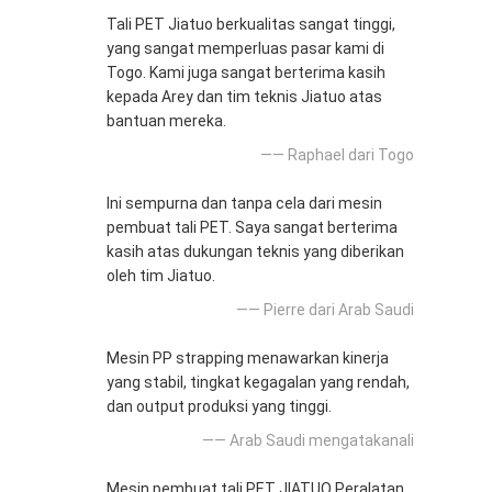
Tali PET Jiatuo berkualitas sangat tinggi,
yang sangat memperluas pasar kami di
Togo. Kami juga sangat berterima kasih
kepada Arey dan tim teknis Jiatuo atas
bantuan mereka.
—— Raphael dari Togo
Ini sempurna dan tanpa cela dari mesin
pembuat tali PET. Saya sangat berterima
kasih atas dukungan teknis yang diberikan
oleh tim Jiatuo.
—— Pierre dari Arab Saudi
Mesin PP strapping menawarkan kinerja
yang stabil, tingkat kegagalan yang rendah,
dan output produksi yang tinggi.
—— Arab Saudi mengatakanali
Mesin pembuat tali PET JIATUO Peralatan