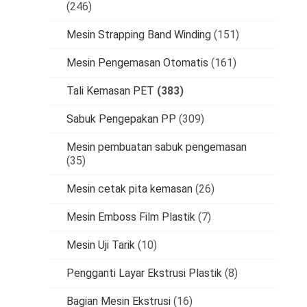
(246)
Mesin Strapping Band Winding
(151)
Mesin Pengemasan Otomatis
(161)
Tali Kemasan PET
(383)
Sabuk Pengepakan PP
(309)
Mesin pembuatan sabuk pengemasan
(35)
Mesin cetak pita kemasan
(26)
Mesin Emboss Film Plastik
(7)
Mesin Uji Tarik
(10)
Pengganti Layar Ekstrusi Plastik
(8)
Bagian Mesin Ekstrusi
(16)