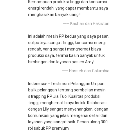
Kemampuan produksi tinggi dan konsumsi
energi rendah, yang dapat membantu saya
menghasilkan banyak uang!!
—— Kashan dari Pakistan
Ini adalah mesin PP kedua yang saya pesan,
outputnya sangat tinggi, konsumsi energi
rendah, yang sangat menghemat biaya
produksi saya, terima kasih banyak untuk
bimbingan dan layanan pasien Arey!
—— Hasseb dari Columbia
Indonesia---Testimoni Pelanggan Umpan
balik pelanggan tentang pembelian mesin
strapping PP Jia Tuo: Kualitas produksi
tinggi, menghemat biaya listrik. Kolaborasi
dengan Lily sangat menyenangkan, dengan
komunikasi yang jelas mengenai detail dan
layanan yang sangat baik. Pesan ulang 300
rol sabuk PP premium.