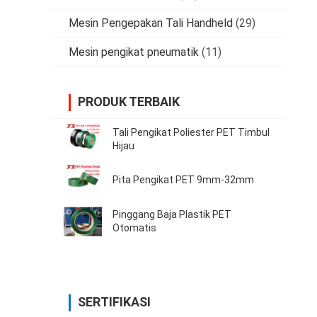
Mesin Pengepakan Tali Handheld
(29)
Mesin pengikat pneumatik
(11)
PRODUK TERBAIK
Tali Pengikat Poliester PET Timbul
Hijau
Pita Pengikat PET 9mm-32mm
Pinggang Baja Plastik PET
Otomatis
SERTIFIKASI