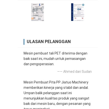
ULASAN PELANGGAN
Mesin pembuat tali PET diterima dengan
baik saat ini, mudah untuk pemasangan
dan pengoperasian.
—— Ahmed dari Sudan
Mesin Pembuat Pita PP Jiatuo Machinery
memberikan kinerja yang stabil dan andal.
Umpan balik pelanggan saat ini
menunjukkan kualitas produk yang sangat
baik dari mesin baru, dengan pesanan yang