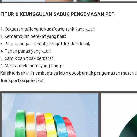
FITUR & KEUNGGULAN SABUK PENGEMASAN PET
1. Kekuatan tarik yang kuat/daya tarik yang kuat;
2. Kemampuan perekat yang baik;
3. Perpanjangan rendah/derajat tekukan kecil;
4. Tahan panas yang kuat;
5, cantik dan tidak berkarat;
6. Manfaat ekonomi yang tinggi;
Karakteristik ini membuatnya lebih cocok untuk pengemasan material 
transportasi jarak jauh.