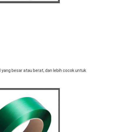
yang besar atau berat, dan lebih cocok untuk