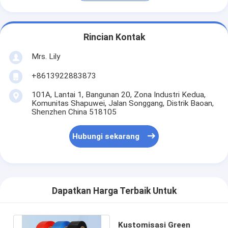
Rincian Kontak
Mrs. Lily
+8613922883873
101A, Lantai 1, Bangunan 20, Zona Industri Kedua,
Komunitas Shapuwei, Jalan Songgang, Distrik Baoan,
Shenzhen China 518105
Hubungi sekarang
Dapatkan Harga Terbaik Untuk
Kustomisasi Green