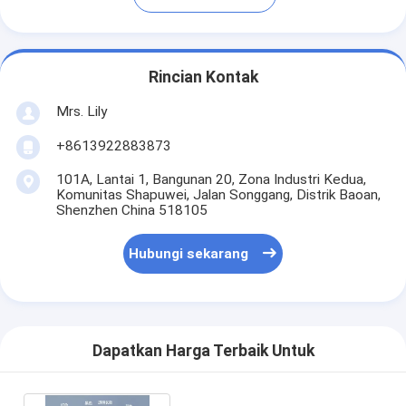
Rincian Kontak
Mrs. Lily
+8613922883873
101A, Lantai 1, Bangunan 20, Zona Industri Kedua,
Komunitas Shapuwei, Jalan Songgang, Distrik Baoan,
Shenzhen China 518105
Hubungi sekarang
Dapatkan Harga Terbaik Untuk