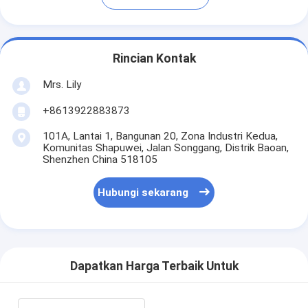
Rincian Kontak
Mrs. Lily
+8613922883873
101A, Lantai 1, Bangunan 20, Zona Industri Kedua,
Komunitas Shapuwei, Jalan Songgang, Distrik Baoan,
Shenzhen China 518105
Hubungi sekarang
Dapatkan Harga Terbaik Untuk