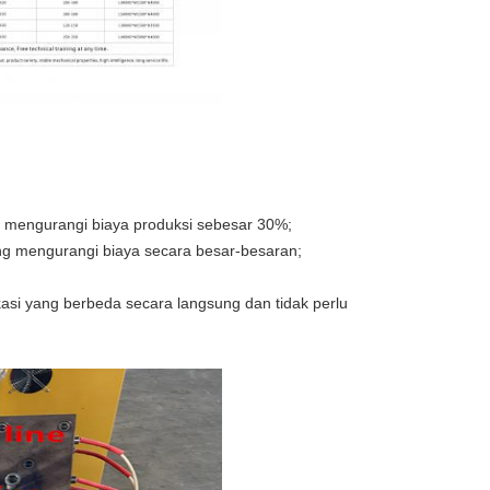
 mengurangi biaya produksi sebesar 30%;
g mengurangi biaya secara besar-besaran;
asi yang berbeda secara langsung dan tidak perlu