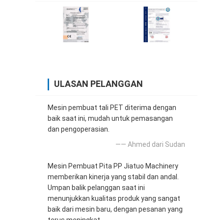
ULASAN PELANGGAN
Mesin pembuat tali PET diterima dengan
baik saat ini, mudah untuk pemasangan
dan pengoperasian.
—— Ahmed dari Sudan
Mesin Pembuat Pita PP Jiatuo Machinery
memberikan kinerja yang stabil dan andal.
Umpan balik pelanggan saat ini
menunjukkan kualitas produk yang sangat
baik dari mesin baru, dengan pesanan yang