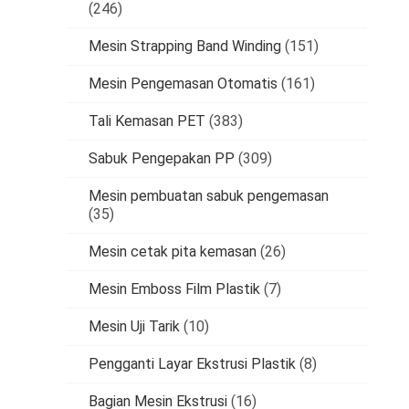
(246)
Mesin Strapping Band Winding
(151)
Mesin Pengemasan Otomatis
(161)
Tali Kemasan PET
(383)
Sabuk Pengepakan PP
(309)
Mesin pembuatan sabuk pengemasan
(35)
Mesin cetak pita kemasan
(26)
Mesin Emboss Film Plastik
(7)
Mesin Uji Tarik
(10)
Pengganti Layar Ekstrusi Plastik
(8)
Bagian Mesin Ekstrusi
(16)