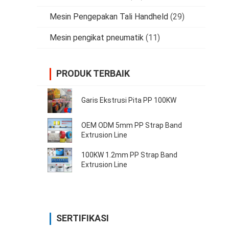
Mesin Pengepakan Tali Handheld
(29)
Mesin pengikat pneumatik
(11)
PRODUK TERBAIK
Garis Ekstrusi Pita PP 100KW
OEM ODM 5mm PP Strap Band
Extrusion Line
100KW 1.2mm PP Strap Band
Extrusion Line
SERTIFIKASI