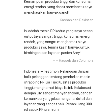
Kemampuan produksi tinggi dan konsumsi
energi rendah, yang dapat membantu saya
menghasilkan banyak uang!!
—— Kashan dari Pakistan
Ini adalah mesin PP kedua yang saya pesan,
outputnya sangat tinggi, konsumsi energi
rendah, yang sangat menghemat biaya
produksi saya, terima kasih banyak untuk
bimbingan dan layanan pasien Arey!
—— Hasseb dari Columbia
Indonesia---Testimoni Pelanggan Umpan
balik pelanggan tentang pembelian mesin
strapping PP Jia Tuo: Kualitas produksi
tinggi, menghemat biaya listrik. Kolaborasi
dengan Lily sangat menyenangkan, dengan
komunikasi yang jelas mengenai detail dan
layanan yang sangat baik. Pesan ulang 300
rol sabuk PP premium.