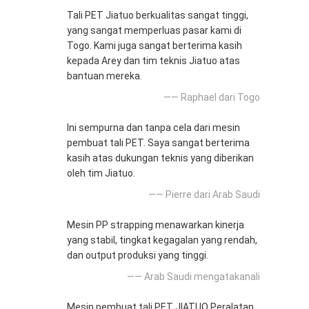
Tali PET Jiatuo berkualitas sangat tinggi,
yang sangat memperluas pasar kami di
Togo. Kami juga sangat berterima kasih
kepada Arey dan tim teknis Jiatuo atas
bantuan mereka.
—— Raphael dari Togo
Ini sempurna dan tanpa cela dari mesin
pembuat tali PET. Saya sangat berterima
kasih atas dukungan teknis yang diberikan
oleh tim Jiatuo.
—— Pierre dari Arab Saudi
Mesin PP strapping menawarkan kinerja
yang stabil, tingkat kegagalan yang rendah,
dan output produksi yang tinggi.
—— Arab Saudi mengatakanali
Mesin pembuat tali PET JIATUO Peralatan