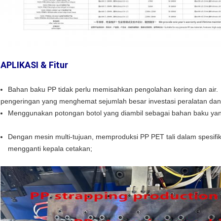
APLIKASI & Fitur
Bahan baku PP tidak perlu memisahkan pengolahan kering dan air.
pengeringan yang menghemat sejumlah besar investasi peralatan dan
Menggunakan potongan botol yang diambil sebagai bahan baku yan
Dengan mesin multi-tujuan, memproduksi PP PET tali dalam spesifik
mengganti kepala cetakan;