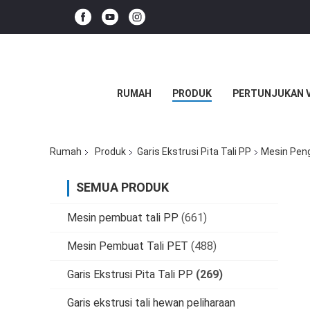
RUMAH
PRODUK
PERTUNJUKAN 
Rumah
Produk
Garis Ekstrusi Pita Tali PP
Mesin Peng
SEMUA PRODUK
Mesin pembuat tali PP
(661)
Mesin Pembuat Tali PET
(488)
Garis Ekstrusi Pita Tali PP
(269)
Garis ekstrusi tali hewan peliharaan