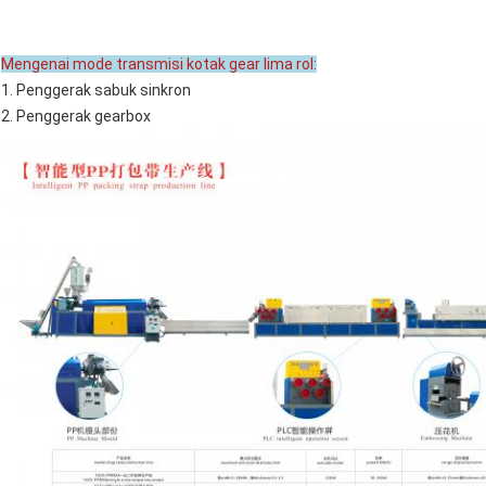
Mengenai mode transmisi kotak gear lima rol:
1. Penggerak sabuk sinkron
2. Penggerak gearbox