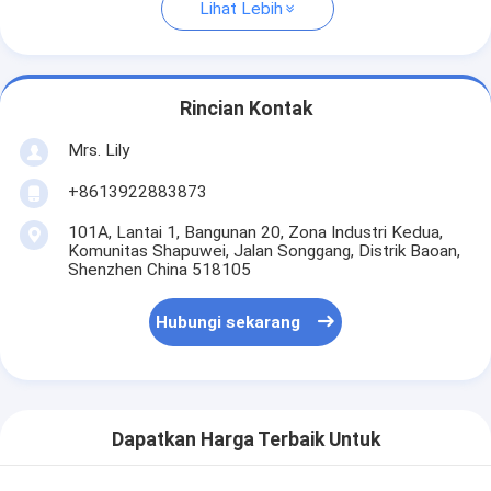
Lihat Lebih
Rincian Kontak
Mrs. Lily
+8613922883873
101A, Lantai 1, Bangunan 20, Zona Industri Kedua,
Komunitas Shapuwei, Jalan Songgang, Distrik Baoan,
Shenzhen China 518105
Hubungi sekarang
Dapatkan Harga Terbaik Untuk