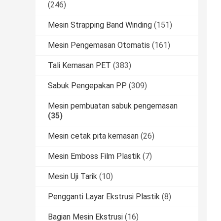
(246)
Mesin Strapping Band Winding
(151)
Mesin Pengemasan Otomatis
(161)
Tali Kemasan PET
(383)
Sabuk Pengepakan PP
(309)
Mesin pembuatan sabuk pengemasan
(35)
Mesin cetak pita kemasan
(26)
Mesin Emboss Film Plastik
(7)
Mesin Uji Tarik
(10)
Pengganti Layar Ekstrusi Plastik
(8)
Bagian Mesin Ekstrusi
(16)