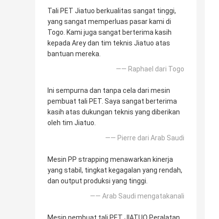
Tali PET Jiatuo berkualitas sangat tinggi,
yang sangat memperluas pasar kami di
Togo. Kami juga sangat berterima kasih
kepada Arey dan tim teknis Jiatuo atas
bantuan mereka.
—— Raphael dari Togo
Ini sempurna dan tanpa cela dari mesin
pembuat tali PET. Saya sangat berterima
kasih atas dukungan teknis yang diberikan
oleh tim Jiatuo.
—— Pierre dari Arab Saudi
Mesin PP strapping menawarkan kinerja
yang stabil, tingkat kegagalan yang rendah,
dan output produksi yang tinggi.
—— Arab Saudi mengatakanali
Mesin pembuat tali PET JIATUO Peralatan