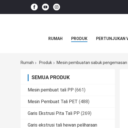
RUMAH
PRODUK
PERTUNJUKAN 
Rumah
Produk
Mesin pembuatan sabuk pengemasan
SEMUA PRODUK
Mesin pembuat tali PP
(661)
Mesin Pembuat Tali PET
(488)
Garis Ekstrusi Pita Tali PP
(269)
Garis ekstrusi tali hewan peliharaan