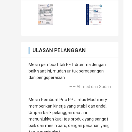
ULASAN PELANGGAN
Mesin pembuat tali PET diterima dengan
baik saat ini, mudah untuk pemasangan
dan pengoperasian.
—— Ahmed dari Sudan
Mesin Pembuat Pita PP Jiatuo Machinery
memberikan kinerja yang stabil dan andal.
Umpan balik pelanggan saat ini
menunjukkan kualitas produk yang sangat
baik dari mesin baru, dengan pesanan yang