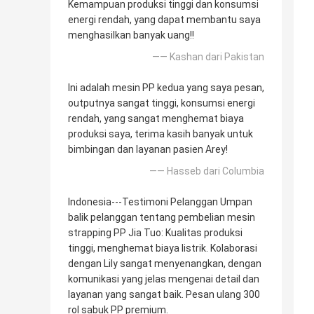
Kemampuan produksi tinggi dan konsumsi
energi rendah, yang dapat membantu saya
menghasilkan banyak uang!!
—— Kashan dari Pakistan
Ini adalah mesin PP kedua yang saya pesan,
outputnya sangat tinggi, konsumsi energi
rendah, yang sangat menghemat biaya
produksi saya, terima kasih banyak untuk
bimbingan dan layanan pasien Arey!
—— Hasseb dari Columbia
Indonesia---Testimoni Pelanggan Umpan
balik pelanggan tentang pembelian mesin
strapping PP Jia Tuo: Kualitas produksi
tinggi, menghemat biaya listrik. Kolaborasi
dengan Lily sangat menyenangkan, dengan
komunikasi yang jelas mengenai detail dan
layanan yang sangat baik. Pesan ulang 300
rol sabuk PP premium.