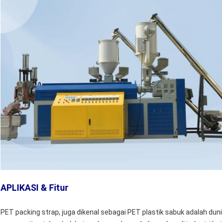
APLIKASI & Fitur
PET packing strap, juga dikenal sebagai PET plastik sabuk adalah du