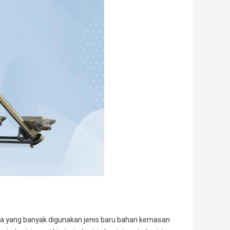
nia yang banyak digunakan jenis baru bahan kemasan