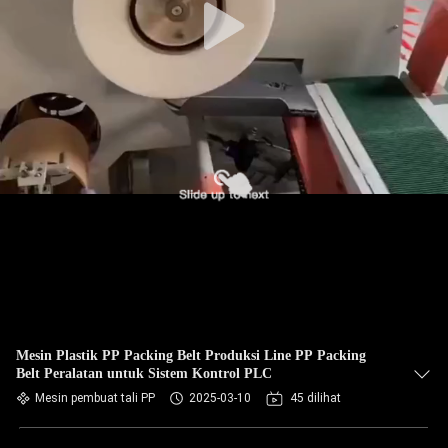
Mesin Plastik PP Packing Belt Produksi Line PP Packing
Belt Peralatan untuk Sistem Kontrol PLC
Mesin pembuat tali PP
2025-03-10
45 dilihat