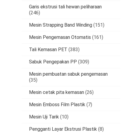
Garis ekstrusi tali hewan peliharaan
(246)
Mesin Strapping Band Winding
(151)
Mesin Pengemasan Otomatis
(161)
Tali Kemasan PET
(383)
Sabuk Pengepakan PP
(309)
Mesin pembuatan sabuk pengemasan
(35)
Mesin cetak pita kemasan
(26)
Mesin Emboss Film Plastik
(7)
Mesin Uji Tarik
(10)
Pengganti Layar Ekstrusi Plastik
(8)