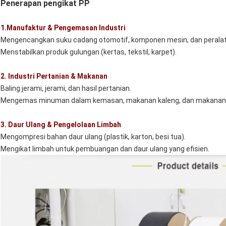
Penerapan pengikat PP
1.Manufaktur & Pengemasan Industri
Mengencangkan suku cadang otomotif, komponen mesin, dan peralat
Menstabilkan produk gulungan (kertas, tekstil, karpet).
2. Industri Pertanian & Makanan
Baling jerami, jerami, dan hasil pertanian.
Mengemas minuman dalam kemasan, makanan kaleng, dan makanan be
3. Daur Ulang & Pengelolaan Limbah
Mengompresi bahan daur ulang (plastik, karton, besi tua).
Mengikat limbah untuk pembuangan dan daur ulang yang efisien.