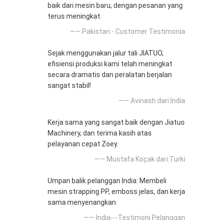
baik dari mesin baru, dengan pesanan yang
terus meningkat.
—— Pakistan - Customer Testimonia
Sejak menggunakan jalur tali JIATUO,
efisiensi produksi kami telah meningkat
secara dramatis dan peralatan berjalan
sangat stabil!
—— Avinash dari India
Kerja sama yang sangat baik dengan Jiatuo
Machinery, dan terima kasih atas
pelayanan cepat Zoey.
—— Mustafa Koçak dari Turki
Umpan balik pelanggan India: Membeli
mesin strapping PP, emboss jelas, dan kerja
sama menyenangkan.
—— India---Testimoni Pelanggan