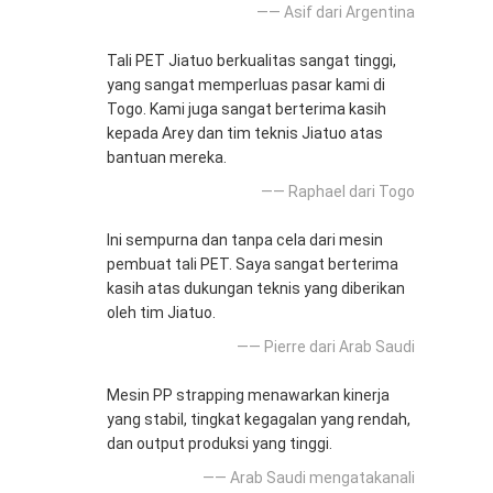
—— Asif dari Argentina
Tali PET Jiatuo berkualitas sangat tinggi,
yang sangat memperluas pasar kami di
Togo. Kami juga sangat berterima kasih
kepada Arey dan tim teknis Jiatuo atas
bantuan mereka.
—— Raphael dari Togo
Ini sempurna dan tanpa cela dari mesin
pembuat tali PET. Saya sangat berterima
kasih atas dukungan teknis yang diberikan
oleh tim Jiatuo.
—— Pierre dari Arab Saudi
Mesin PP strapping menawarkan kinerja
yang stabil, tingkat kegagalan yang rendah,
dan output produksi yang tinggi.
—— Arab Saudi mengatakanali