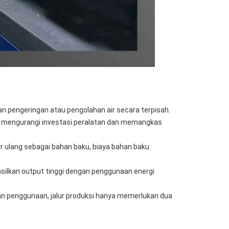
n pengeringan atau pengolahan air secara terpisah.
i mengurangi investasi peralatan dan memangkas
 ulang sebagai bahan baku, biaya bahan baku
silkan output tinggi dengan penggunaan energi
n penggunaan, jalur produksi hanya memerlukan dua