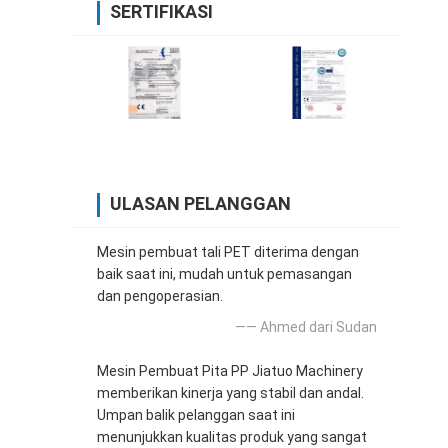
SERTIFIKASI
ULASAN PELANGGAN
Mesin pembuat tali PET diterima dengan
baik saat ini, mudah untuk pemasangan
dan pengoperasian.
—— Ahmed dari Sudan
Mesin Pembuat Pita PP Jiatuo Machinery
memberikan kinerja yang stabil dan andal.
Umpan balik pelanggan saat ini
menunjukkan kualitas produk yang sangat