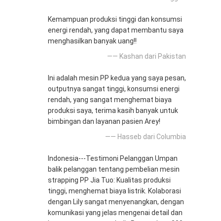
Kemampuan produksi tinggi dan konsumsi
energi rendah, yang dapat membantu saya
menghasilkan banyak uang!!
—— Kashan dari Pakistan
Ini adalah mesin PP kedua yang saya pesan,
outputnya sangat tinggi, konsumsi energi
rendah, yang sangat menghemat biaya
produksi saya, terima kasih banyak untuk
bimbingan dan layanan pasien Arey!
—— Hasseb dari Columbia
Indonesia---Testimoni Pelanggan Umpan
balik pelanggan tentang pembelian mesin
strapping PP Jia Tuo: Kualitas produksi
tinggi, menghemat biaya listrik. Kolaborasi
dengan Lily sangat menyenangkan, dengan
komunikasi yang jelas mengenai detail dan