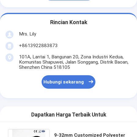
Rincian Kontak
Mrs. Lily
+8613922883873
101A, Lantai 1, Bangunan 20, Zona Industri Kedua,
Komunitas Shapuwei, Jalan Songgang, Distrik Baoan,
Shenzhen China 518105
Hubungi sekarang
Dapatkan Harga Terbaik Untuk
9-32mm Customized Polyester