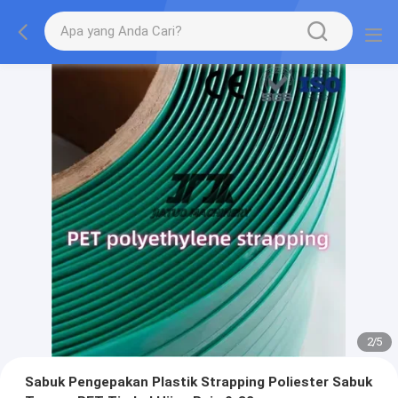
2
/
5
Sabuk Pengepakan Plastik Strapping Poliester Sabuk