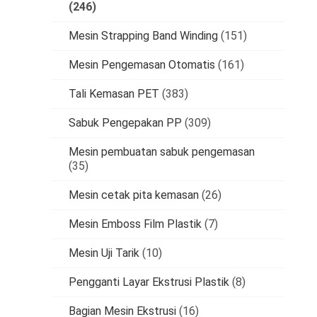
(246)
Mesin Strapping Band Winding
(151)
Mesin Pengemasan Otomatis
(161)
Tali Kemasan PET
(383)
Sabuk Pengepakan PP
(309)
Mesin pembuatan sabuk pengemasan
(35)
Mesin cetak pita kemasan
(26)
Mesin Emboss Film Plastik
(7)
Mesin Uji Tarik
(10)
Pengganti Layar Ekstrusi Plastik
(8)
Bagian Mesin Ekstrusi
(16)