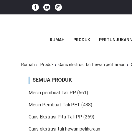
RUMAH
PRODUK
PERTUNJUKAN 
Rumah
Produk
Garis ekstrusi tali hewan peliharaan
D
SEMUA PRODUK
Mesin pembuat tali PP
(661)
Mesin Pembuat Tali PET
(488)
Garis Ekstrusi Pita Tali PP
(269)
Garis ekstrusi tali hewan peliharaan