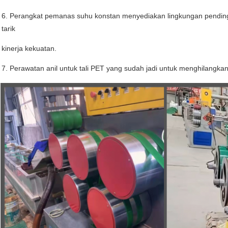
6. Perangkat pemanas suhu konstan menyediakan lingkungan pending
tarik
kinerja kekuatan.
7. Perawatan anil untuk tali PET yang sudah jadi untuk menghilangkan