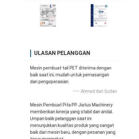
ULASAN PELANGGAN
Mesin pembuat tali PET diterima dengan
baik saat ini, mudah untuk pemasangan
dan pengoperasian.
—— Ahmed dari Sudan
Mesin Pembuat Pita PP Jiatuo Machinery
memberikan kinerja yang stabil dan andal.
Umpan balik pelanggan saat ini
menunjukkan kualitas produk yang sangat
baik dari mesin baru, dengan pesanan yang