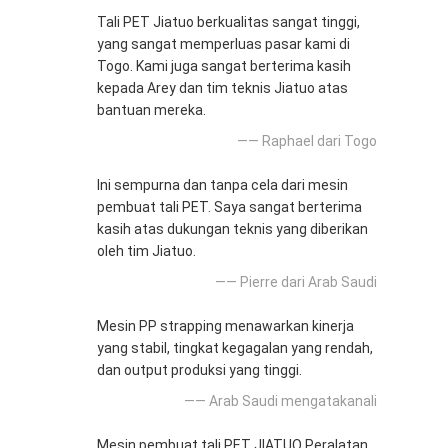
Tali PET Jiatuo berkualitas sangat tinggi,
yang sangat memperluas pasar kami di
Togo. Kami juga sangat berterima kasih
kepada Arey dan tim teknis Jiatuo atas
bantuan mereka.
—— Raphael dari Togo
Ini sempurna dan tanpa cela dari mesin
pembuat tali PET. Saya sangat berterima
kasih atas dukungan teknis yang diberikan
oleh tim Jiatuo.
—— Pierre dari Arab Saudi
Mesin PP strapping menawarkan kinerja
yang stabil, tingkat kegagalan yang rendah,
dan output produksi yang tinggi.
—— Arab Saudi mengatakanali
Mesin pembuat tali PET JIATUO Peralatan