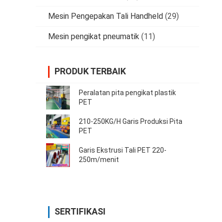
Mesin Pengepakan Tali Handheld
(29)
Mesin pengikat pneumatik
(11)
PRODUK TERBAIK
Peralatan pita pengikat plastik
PET
210-250KG/H Garis Produksi Pita
PET
Garis Ekstrusi Tali PET 220-
250m/menit
SERTIFIKASI