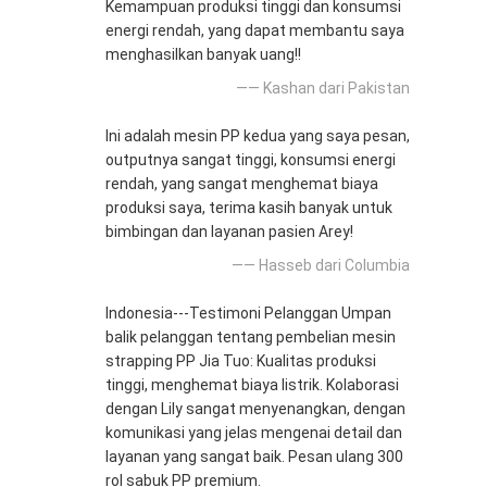
Kemampuan produksi tinggi dan konsumsi
energi rendah, yang dapat membantu saya
menghasilkan banyak uang!!
—— Kashan dari Pakistan
Ini adalah mesin PP kedua yang saya pesan,
outputnya sangat tinggi, konsumsi energi
rendah, yang sangat menghemat biaya
produksi saya, terima kasih banyak untuk
bimbingan dan layanan pasien Arey!
—— Hasseb dari Columbia
Indonesia---Testimoni Pelanggan Umpan
balik pelanggan tentang pembelian mesin
strapping PP Jia Tuo: Kualitas produksi
tinggi, menghemat biaya listrik. Kolaborasi
dengan Lily sangat menyenangkan, dengan
komunikasi yang jelas mengenai detail dan
layanan yang sangat baik. Pesan ulang 300
rol sabuk PP premium.