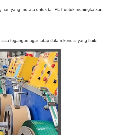
inan yang merata untuk tali PET untuk meningkatkan
 sisa tegangan agar tetap dalam kondisi yang baik.