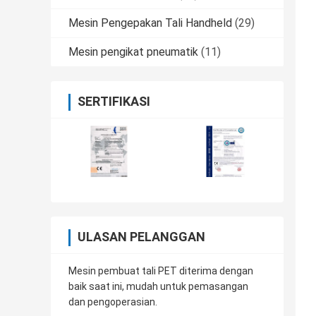
Mesin Pengepakan Tali Handheld
(29)
Mesin pengikat pneumatik
(11)
SERTIFIKASI
ULASAN PELANGGAN
Mesin pembuat tali PET diterima dengan
baik saat ini, mudah untuk pemasangan
dan pengoperasian.