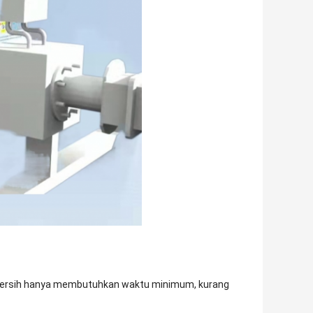
yar bersih hanya membutuhkan waktu minimum, kurang