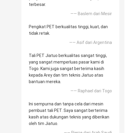
terbesar.
—— Baslem dari Mesir
Pengikat PET berkualitas tinggi, kuat, dan
tidak retak.
—— Asif dari Argentina
Tali PET Jiatuo berkualitas sangat tinggi,
yang sangat memperluas pasar kami di
Togo. Kami juga sangat berterima kasih
kepada Arey dan tim teknis Jiatuo atas
bantuan mereka.
—— Raphael dari Togo
Ini sempurna dan tanpa cela dari mesin
pembuat tali PET. Saya sangat berterima
kasih atas dukungan teknis yang diberikan
oleh tim Jiatuo.
—— Pierre dari Arab Saudi