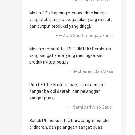
Mesin PP strapping menawarkan kinerja
yang stabil, tingkat kegagalan yang rendah,
dan output produksi yang tinggi.
—— Arab Saudi mengatakanali
Mesin pembuat tali PET JIATUO Peralatan
yang sangat andal yang meningkatkan
produktivitas! bagus!
—— Mohamed dari Mesir
Pita PET berkualitas baik, dijual dengan
sangat baik di daerah, dan pelanggan
sangat puas.
—— Sami dari Arab Saudi,
Sabuk PP berkualitas baik, sangat populer
di daerah, dan pelanggan sangat puas.