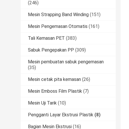
(246)
Mesin Strapping Band Winding
(151)
Mesin Pengemasan Otomatis
(161)
Tali Kemasan PET
(383)
Sabuk Pengepakan PP
(309)
Mesin pembuatan sabuk pengemasan
(35)
Mesin cetak pita kemasan
(26)
Mesin Emboss Film Plastik
(7)
Mesin Uji Tarik
(10)
Pengganti Layar Ekstrusi Plastik
(8)
Bagian Mesin Ekstrusi
(16)