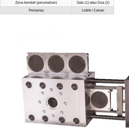
Zona kendali (perumahan)
Satu (1) atau Dua (2)
Pemanas
Listrik / Cairan