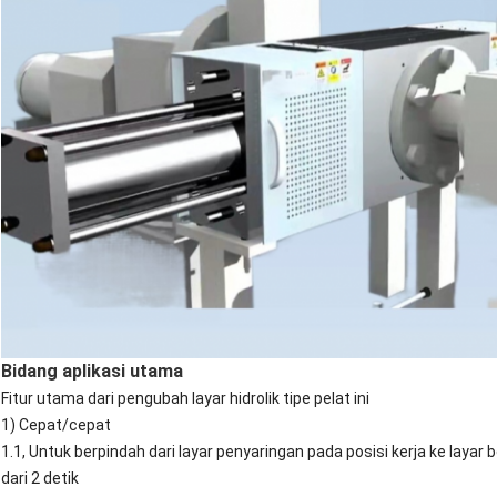
Bidang aplikasi utama
Fitur utama dari pengubah layar hidrolik tipe pelat ini
1) Cepat/cepat
1.1, Untuk berpindah dari layar penyaringan pada posisi kerja ke la
dari 2 detik