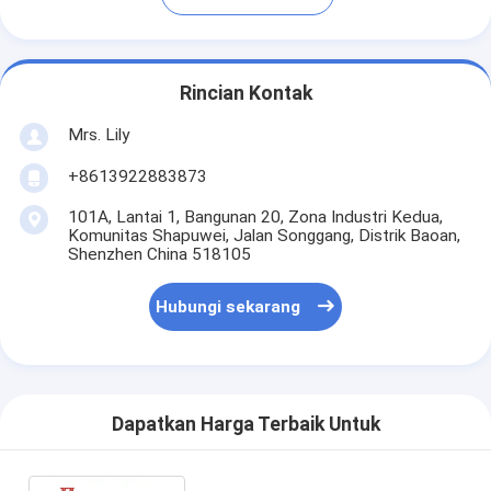
Rincian Kontak
Mrs. Lily
+8613922883873
101A, Lantai 1, Bangunan 20, Zona Industri Kedua,
Komunitas Shapuwei, Jalan Songgang, Distrik Baoan,
Shenzhen China 518105
Hubungi sekarang
Dapatkan Harga Terbaik Untuk