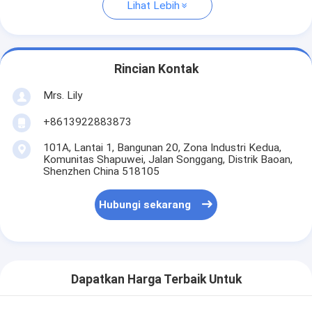
Lihat Lebih
Rincian Kontak
Mrs. Lily
+8613922883873
101A, Lantai 1, Bangunan 20, Zona Industri Kedua,
Komunitas Shapuwei, Jalan Songgang, Distrik Baoan,
Shenzhen China 518105
Hubungi sekarang
Dapatkan Harga Terbaik Untuk