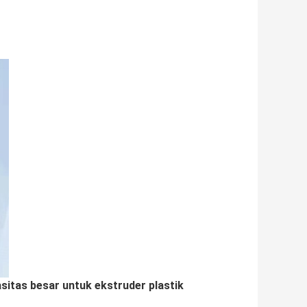
sitas besar untuk ekstruder plastik