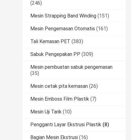
(246)
Mesin Strapping Band Winding
(151)
Mesin Pengemasan Otomatis
(161)
Tali Kemasan PET
(383)
Sabuk Pengepakan PP
(309)
Mesin pembuatan sabuk pengemasan
(35)
Mesin cetak pita kemasan
(26)
Mesin Emboss Film Plastik
(7)
Mesin Uji Tarik
(10)
Pengganti Layar Ekstrusi Plastik
(8)
Bagian Mesin Ekstrusi
(16)