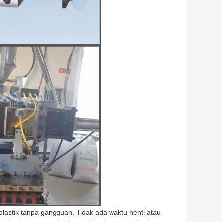
lastik tanpa gangguan. Tidak ada waktu henti atau