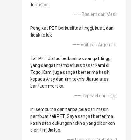
terbesar.
—— Baslem dari Mesir
Pengikat PET berkualitas tinggi, kuat, dan
tidak retak.
—— Asif dari Argentina
Tali PET Jiatuo berkualitas sangat tinggi,
yang sangat memperluas pasar kami di
Togo. Kami juga sangat berterima kasih
kepada Arey dan tim teknis Jiatuo atas
bantuan mereka.
—— Raphael dari Togo
Ini sempurna dan tanpa cela dari mesin
pembuat tali PET. Saya sangat berterima
kasih atas dukungan teknis yang diberikan
oleh tim Jiatuo.
—— Pierre dari Arab Saudi