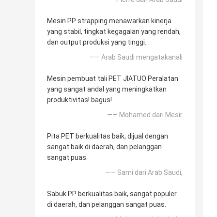
Mesin PP strapping menawarkan kinerja
yang stabil, tingkat kegagalan yang rendah,
dan output produksi yang tinggi.
—— Arab Saudi mengatakanali
Mesin pembuat tali PET JIATUO Peralatan
yang sangat andal yang meningkatkan
produktivitas! bagus!
—— Mohamed dari Mesir
Pita PET berkualitas baik, dijual dengan
sangat baik di daerah, dan pelanggan
sangat puas.
—— Sami dari Arab Saudi,
Sabuk PP berkualitas baik, sangat populer
di daerah, dan pelanggan sangat puas.