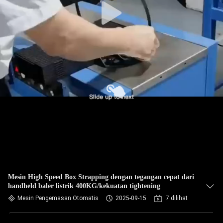
Mesin High Speed Box Strapping dengan tegangan cepat dari
handheld baler listrik 400KG/kekuatan tightening
Mesin Pengemasan Otomatis
2025-09-15
7 dilihat